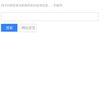
找不到和您查询的相符的内容或信息。 , 关键词: