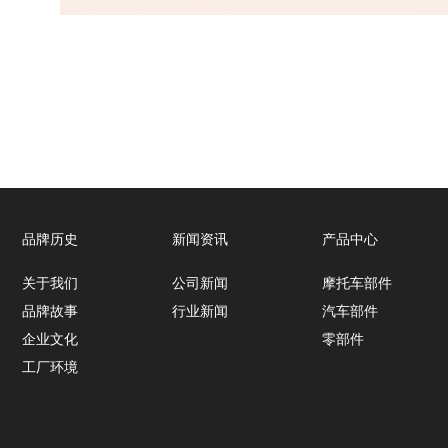
品牌历史
新闻资讯
产品中心
关于我们
公司新闻
摩托车部件
品牌故事
行业新闻
汽车部件
企业文化
零部件
工厂环境