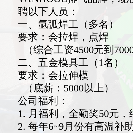
聘以下人员：
一、氩弧焊工（多名）
要求：会拉焊，点焊
（综合工资4500元到700
二、五金模具工（1名）
要求：会拉伸模
（底薪：5000以上）
公司福利：
1. 月福利，全勤奖50元，
2. 每年6~9月份有高温补