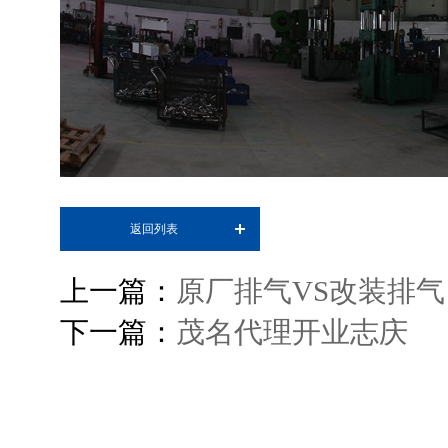
返回列表
上一篇：
原厂排气VS改装排气
下一篇：
茂名代理开业志庆