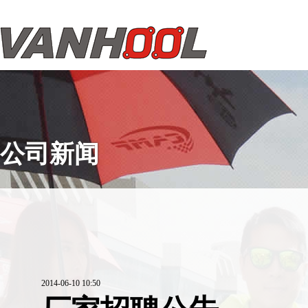
公司新闻
2014-06-10 10:50