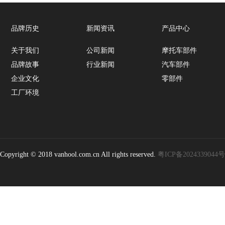
品牌历史
新闻资讯
产品中心
关于我们
公司新闻
摩托车部件
品牌故事
行业新闻
汽车部件
企业文化
零部件
工厂环境
Copyright © 2018 vanhool.com.cn All rights reserved.
粤ICP备2024339044号