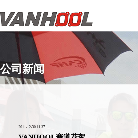
公司新闻
2011-12-30 11:37
VANHOOL赛道花絮