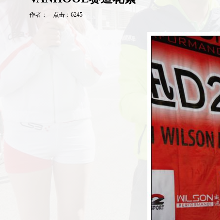
作者： 点击：6245