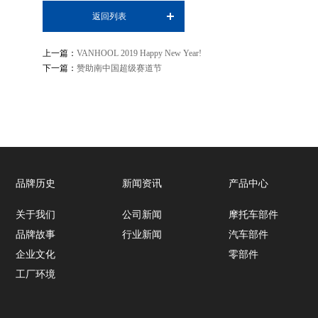
返回列表
上一篇：
VANHOOL 2019 Happy New Year!
下一篇：
赞助南中国超级赛道节
品牌历史
新闻资讯
产品中心
关于我们
公司新闻
摩托车部件
品牌故事
行业新闻
汽车部件
企业文化
零部件
工厂环境