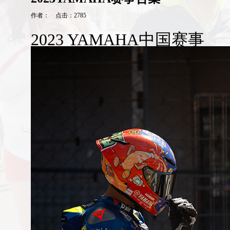
作者： 点击：2785
2023 YAMAHA中国赛事