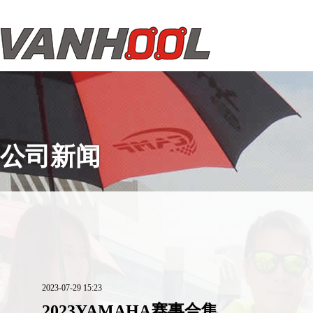
公司新闻
2023-07-29 15:23
2023YAMAHA赛事合集