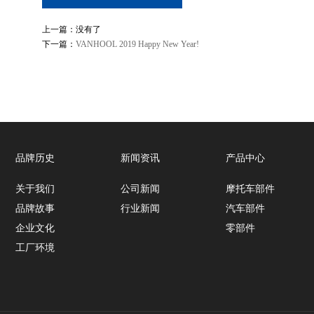
上一篇：没有了
下一篇：
VANHOOL 2019 Happy New Year!
品牌历史
新闻资讯
产品中心
关于我们
公司新闻
摩托车部件
品牌故事
行业新闻
汽车部件
企业文化
零部件
工厂环境